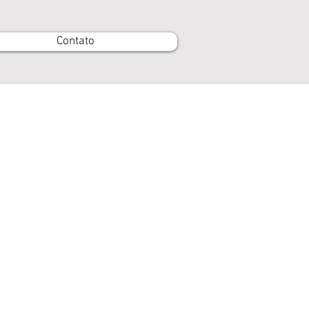
Contato