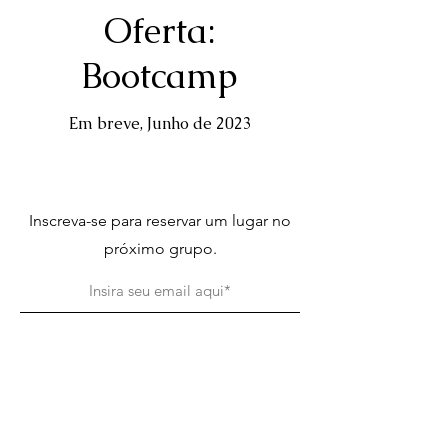
Oferta:
Bootcamp
Em breve, Junho de 2023
Inscreva-se para reservar um lugar no
próximo grupo.
Enviar